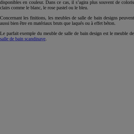
disponibles en couleur. Dans ce cas, il s’agira plus souvent de coloris
clairs comme le blanc, le rose pastel ou le bleu.
Concernant les finitions, les meubles de salle de bain designs peuvent
aussi bien être en matériaux bruts que laqués ou à effet béton.
Le parfait exemple du meuble de salle de bain design est le meuble de
salle de bain scandinave
.