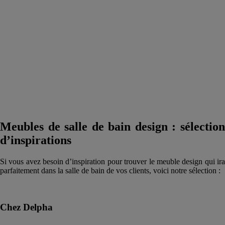
Meubles de salle de bain design : sélection
d’inspirations
Si vous avez besoin d’inspiration pour trouver le meuble design qui ira
parfaitement dans la salle de bain de vos clients, voici notre sélection :
Chez Delpha