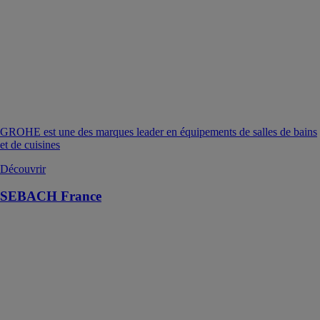
GROHE est une des marques leader en équipements de salles de bains
et de cuisines
Découvrir
SEBACH France