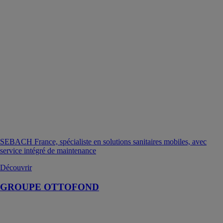
SEBACH France, spécialiste en solutions sanitaires mobiles, avec
service intégré de maintenance
Découvrir
GROUPE OTTOFOND