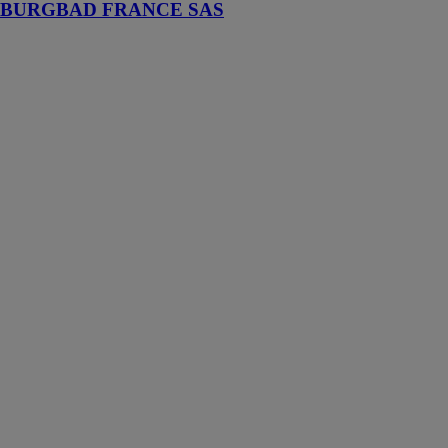
BURGBAD FRANCE SAS