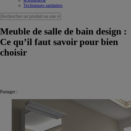
Robinetterie
Techniques sanitaires
Meuble de salle de bain design :
Ce qu’il faut savoir pour bien
choisir
Partager :