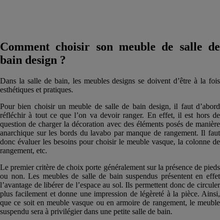
Comment choisir son meuble de salle de
bain design ?
Dans la salle de bain, les meubles designs se doivent d’être à la fois
esthétiques et pratiques.
Pour bien choisir un meuble de salle de bain design, il faut d’abord
réfléchir à tout ce que l’on va devoir ranger. En effet, il est hors de
question de charger la décoration avec des éléments posés de manière
anarchique sur les bords du lavabo par manque de rangement. Il faut
donc évaluer les besoins pour choisir le meuble vasque, la colonne de
rangement, etc.
Le premier critère de choix porte généralement sur la présence de pieds
ou non. Les meubles de salle de bain suspendus présentent en effet
l’avantage de libérer de l’espace au sol. Ils permettent donc de circuler
plus facilement et donne une impression de légèreté à la pièce. Ainsi,
que ce soit en meuble vasque ou en armoire de rangement, le meuble
suspendu sera à privilégier dans une petite salle de bain.