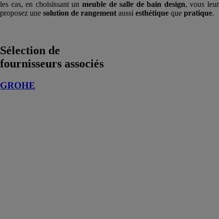
les cas, en choisissant un
meuble de salle de bain design
, vous leu
proposez une
solution de rangement
aussi
esthétique
que
pratique
.
Sélection de
fournisseurs associés
GROHE