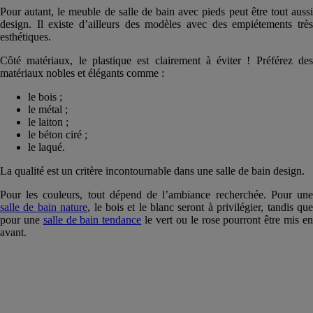
Pour autant, le meuble de salle de bain avec pieds peut être tout aussi
design. Il existe d’ailleurs des modèles avec des empiétements très
esthétiques.
Côté matériaux, le plastique est clairement à éviter ! Préférez des
matériaux nobles et élégants comme :
le bois ;
le métal ;
le laiton ;
le béton ciré ;
le laqué.
La qualité est un critère incontournable dans une salle de bain design.
Pour les couleurs, tout dépend de l’ambiance recherchée. Pour une
salle de bain nature
, le bois et le blanc seront à privilégier, tandis qu
pour une
salle de bain tendance
le vert ou le rose pourront être mis e
avant.