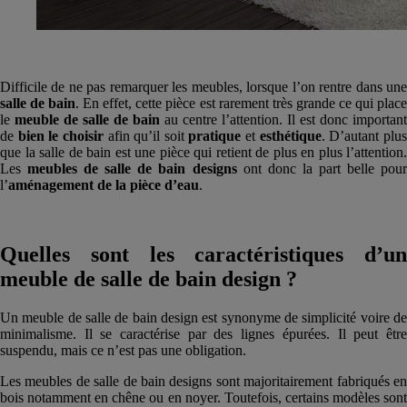
Difficile de ne pas remarquer les meubles, lorsque l’on rentre dans une
salle de bain
. En effet, cette pièce est rarement très grande ce qui plac
le
meuble de salle de bain
au centre l’attention. Il est donc important
de
bien le choisir
afin qu’il soit
pratique
et
esthétique
. D’autant plu
que la salle de bain est une pièce qui retient de plus en plus l’attention.
Les
meubles de salle de bain designs
ont donc la part belle pou
l’
aménagement de la pièce d’eau
.
Quelles sont les caractéristiques d’un
meuble de salle de bain design ?
Un meuble de salle de bain design est synonyme de simplicité voire de
minimalisme. Il se caractérise par des lignes épurées. Il peut être
suspendu, mais ce n’est pas une obligation.
Les meubles de salle de bain designs sont majoritairement fabriqués en
bois notamment en chêne ou en noyer. Toutefois, certains modèles sont