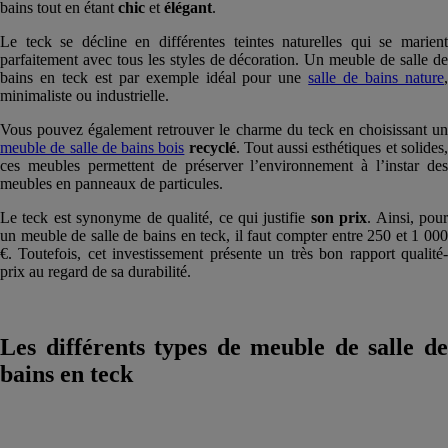
bains tout en étant
chic
et
élégant
.
Le teck se décline en différentes teintes naturelles qui se marient
parfaitement avec tous les styles de décoration. Un meuble de salle de
bains en teck est par exemple idéal pour une
salle de bains nature
,
minimaliste ou industrielle.
Vous pouvez également retrouver le charme du teck en choisissant un
meuble de salle de bains bois
recyclé
. Tout aussi esthétiques et solides
ces meubles permettent de préserver l’environnement à l’instar des
meubles en panneaux de particules.
Le teck est synonyme de qualité, ce qui justifie
son prix
. Ainsi, pou
un meuble de salle de bains en teck, il faut compter entre 250 et 1 000
€. Toutefois, cet investissement présente un très bon rapport qualité-
prix au regard de sa durabilité.
Les différents types de meuble de salle de
bains en teck