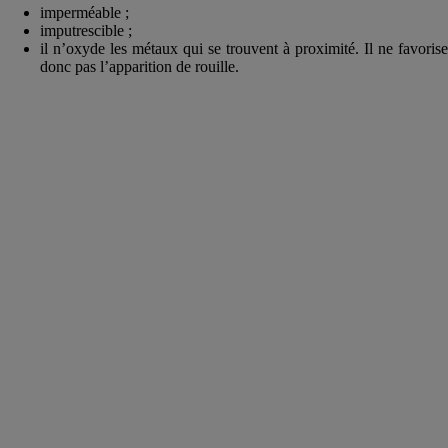
imperméable ;
imputrescible ;
il n’oxyde les métaux qui se trouvent à proximité. Il ne favorise
donc pas l’apparition de rouille.