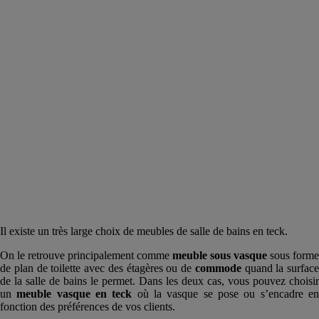
Il existe un très large choix de meubles de salle de bains en teck.
On le retrouve principalement comme
meuble sous vasque
sous forme
de plan de toilette avec des étagères ou de
commode
quand la surface
de la salle de bains le permet. Dans les deux cas, vous pouvez choisir
un
meuble vasque en teck
où la vasque se pose ou s’encadre e
fonction des préférences de vos clients.