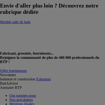
Envie d'aller plus loin ? Découvrez notre
rubrique dédiée
Meuble salle de bain
Fabricant, grossiste, fournisseur...
Rejoignez la communauté de plus de 400 000 professionnels du
BTP !
Offre fournisseurs
Newsletter
batiment et construction
S'abonner
BatiAdvisor
Annuaire BTP
Qui sommes-nous
Nos newsletters
Mentions légales