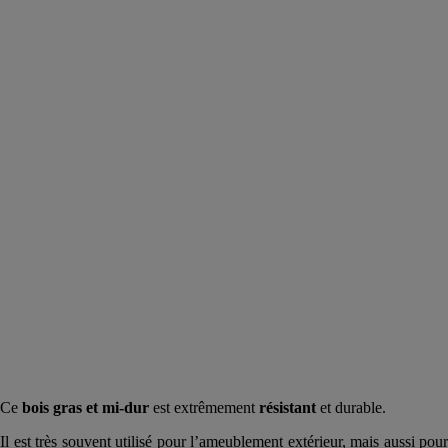
Ce
bois gras et mi-dur
est extrêmement
résistant
et durable.
Il est très souvent utilisé pour l’ameublement extérieur, mais aussi pour