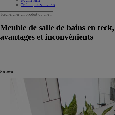
Robinetterie
Techniques sanitaires
Meuble de salle de bains en teck,
avantages et inconvénients
Partager :