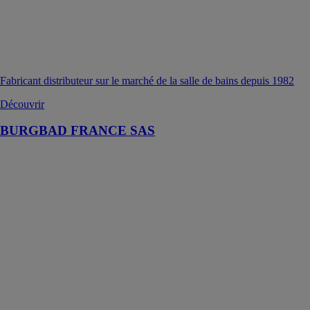
Fabricant distributeur sur le marché de la salle de bains depuis 1982
Découvrir
BURGBAD FRANCE SAS