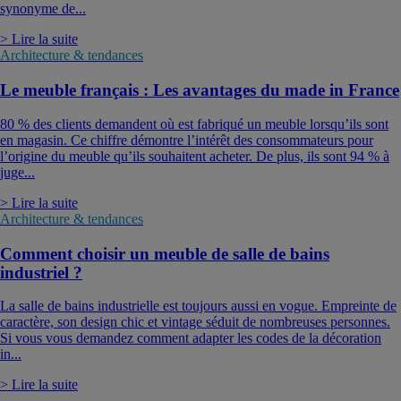
synonyme de...
> Lire la suite
Architecture & tendances
Le meuble français : Les avantages du made in France
80 % des clients demandent où est fabriqué un meuble lorsqu’ils sont
en magasin. Ce chiffre démontre l’intérêt des consommateurs pour
l’origine du meuble qu’ils souhaitent acheter. De plus, ils sont 94 % à
juge...
> Lire la suite
Architecture & tendances
Comment choisir un meuble de salle de bains
industriel ?
La salle de bains industrielle est toujours aussi en vogue. Empreinte de
caractère, son design chic et vintage séduit de nombreuses personnes.
Si vous vous demandez comment adapter les codes de la décoration
in...
> Lire la suite