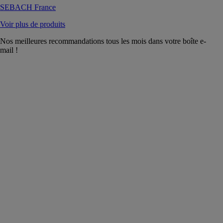
SEBACH France
Voir plus de produits
Nos meilleures recommandations tous les mois dans votre boîte e-
mail !