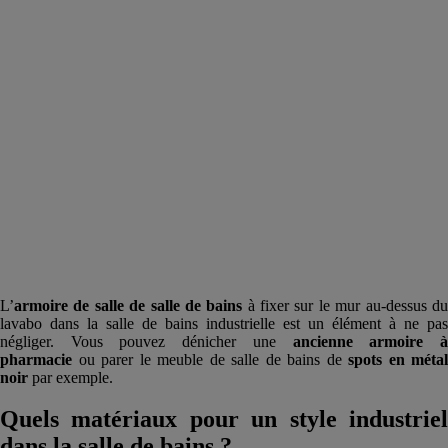
L’
armoire de salle de salle de bains
à fixer sur le mur au-dessus d
lavabo dans la salle de bains industrielle est un élément à ne pas
négliger. Vous pouvez dénicher une
ancienne armoire 
pharmacie
ou parer le meuble de salle de bains de
spots en métal
noir
par exemple.
Quels matériaux pour un style industriel
dans la salle de bains ?