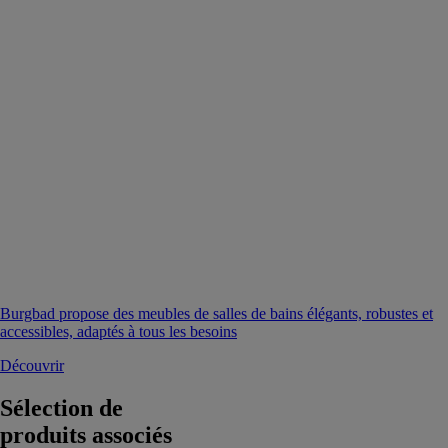
Burgbad propose des meubles de salles de bains élégants, robustes et
accessibles, adaptés à tous les besoins
Découvrir
Sélection de
produits associés