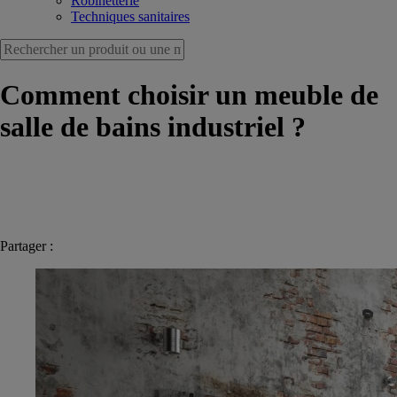
Robinetterie
Techniques sanitaires
Comment choisir un meuble de
salle de bains industriel ?
Partager :