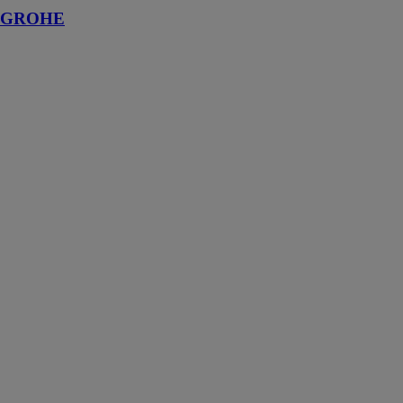
GROHE