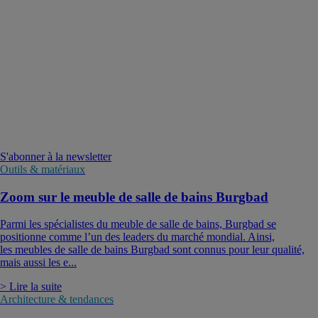
S'abonner à la newsletter
Outils & matériaux
Zoom sur le meuble de salle de bains Burgbad
Parmi les spécialistes du meuble de salle de bains, Burgbad se
positionne comme l’un des leaders du marché mondial. Ainsi,
les meubles de salle de bains Burgbad sont connus pour leur qualité,
mais aussi les e...
> Lire la suite
Architecture & tendances