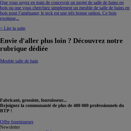
Que vous soyez en train de concevoir un projet de salle de bains en
bois ou que vous cherchiez simplement un meuble de salle de bains en
bois pour l’aménager, le teck est une très bonne option. Ce bois
exotique...
> Lire la suite
Envie d'aller plus loin ? Découvrez notre
rubrique dédiée
Meuble salle de bain
Fabricant, grossiste, fournisseur...
Rejoignez la communauté de plus de 400 000 professionnels du
BTP !
Offre fournisseurs
Newsletter