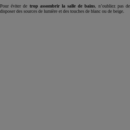
Pour éviter de
trop assombrir la salle de bains
, n’oubliez pas d
disposer des sources de lumière et des touches de blanc ou de beige.