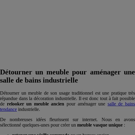
Détourner un meuble pour aménager une
salle de bains industrielle
Détourner un meuble de son usage traditionnel est une pratique très
répandue dans la décoration industrielle. Il est donc tout à fait possible
de
relooker un meuble ancien
pour aménager une
salle de bain
tendance
industrielle.
De nombreuses idées fleurissent sur internet. Nous en avons
sélectionné quelques-unes pour créer un
meuble vasque unique
: