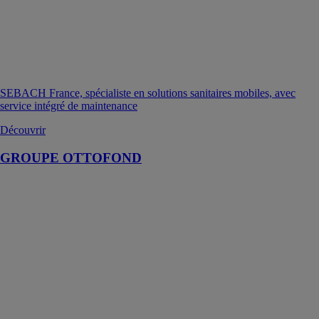
SEBACH France, spécialiste en solutions sanitaires mobiles, avec
service intégré de maintenance
Découvrir
GROUPE OTTOFOND