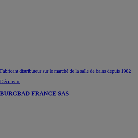
Fabricant distributeur sur le marché de la salle de bains depuis 1982
Découvrir
BURGBAD FRANCE SAS