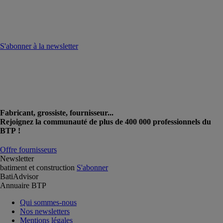
S'abonner à la newsletter
Fabricant, grossiste, fournisseur...
Rejoignez la communauté de plus de 400 000 professionnels du
BTP !
Offre fournisseurs
Newsletter
batiment et construction
S'abonner
BatiAdvisor
Annuaire BTP
Qui sommes-nous
Nos newsletters
Mentions légales