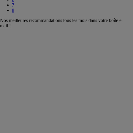
7
8
Nos meilleures recommandations tous les mois dans votre boîte e-
mail !