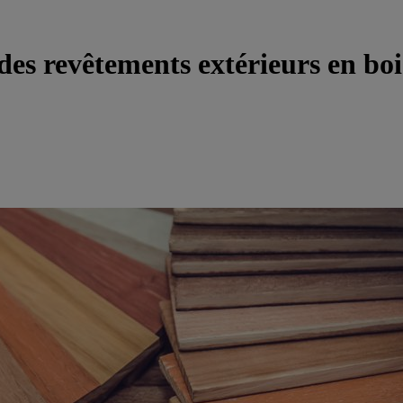
des revêtements extérieurs en boi