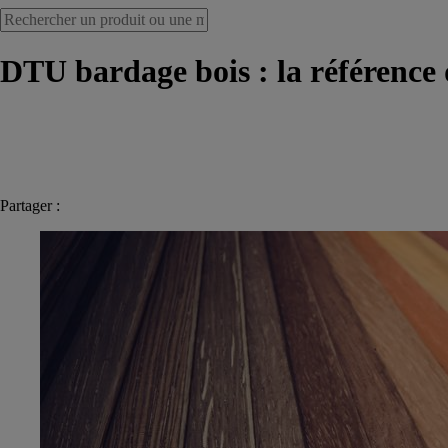
DTU bardage bois : la référence 
Partager :