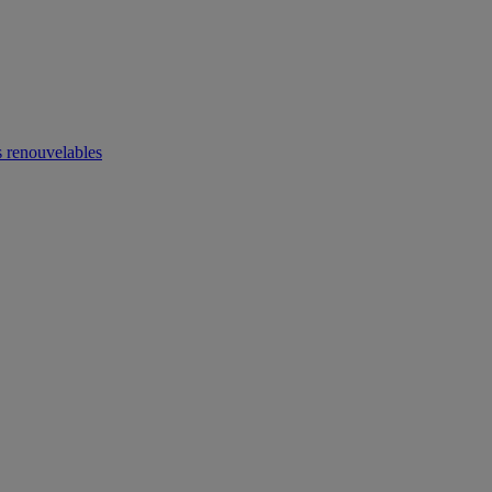
 renouvelables