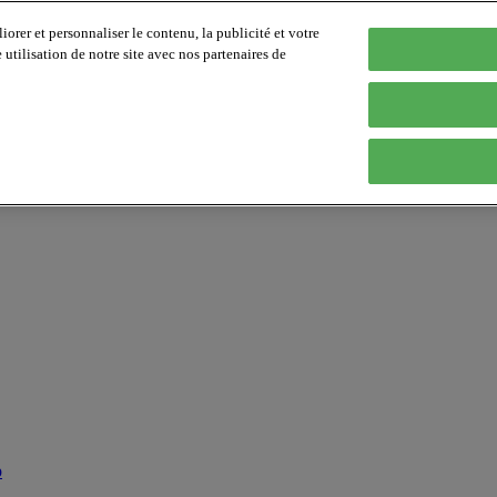
orer et personnaliser le contenu, la publicité et votre
tilisation de notre site avec nos partenaires de
p