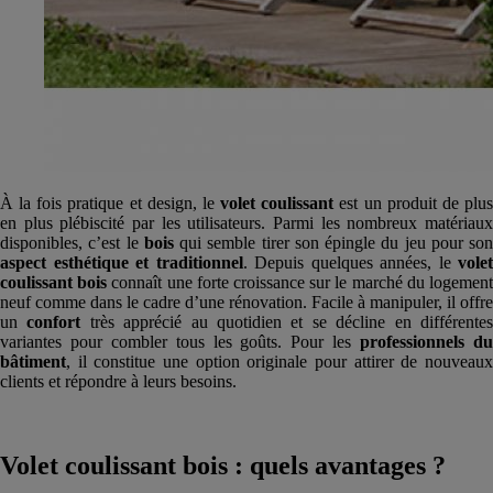
À la fois pratique et design, le
volet coulissant
est un produit de plu
en plus plébiscité par les utilisateurs. Parmi les nombreux matériaux
disponibles, c’est le
bois
qui semble tirer son épingle du jeu pour son
aspect esthétique et traditionnel
. Depuis quelques années, le
volet
coulissant bois
connaît une forte croissance sur le marché du logemen
neuf comme dans le cadre d’une rénovation. Facile à manipuler, il offre
un
confort
très apprécié au quotidien et se décline en différente
variantes pour combler tous les goûts. Pour les
professionnels d
bâtiment
, il constitue une option originale pour attirer de nouveaux
clients et répondre à leurs besoins.
Volet coulissant bois : quels avantages ?