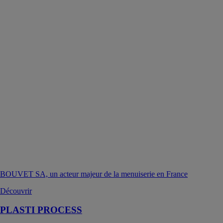
BOUVET SA, un acteur majeur de la menuiserie en France
Découvrir
PLASTI PROCESS