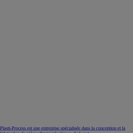
Plasti-Process est une entreprise spécialisée dans la conception et la