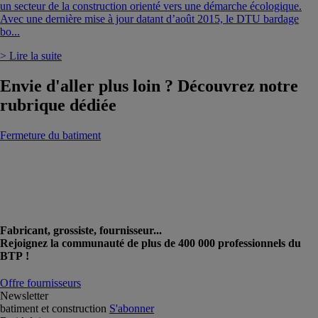
un secteur de la construction orienté vers une démarche écologique.
Avec une dernière mise à jour datant d’août 2015, le DTU bardage
bo...
> Lire la suite
Envie d'aller plus loin ? Découvrez notre
rubrique dédiée
Fermeture du batiment
Fabricant, grossiste, fournisseur...
Rejoignez la communauté de plus de 400 000 professionnels du
BTP !
Offre fournisseurs
Newsletter
batiment et construction
S'abonner