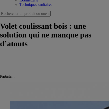
Robinetterie
Techniques sanitaires
Volet coulissant bois : une
solution qui ne manque pas
d’atouts
Partager :