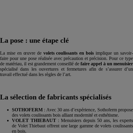
La pose : une étape clé
La mise en œuvre de
volets coulissants en bois
implique un savoir
faire pour une pose réalisée avec précaution et précision. Pour ce type
de matériau, il est grandement conseillé de
faire appel à un menuisie
spécialisé dans les ouvertures et fermetures afin de s’assurer d’un
travail effectué dans les règles de l’art.
La sélection de fabricants spécialisés
SOTHOFERM
: Avec 30 ans d’expérience, Sothoferm propose
des volets coulissants bois alliant modernité et esthétisme.
VOLET THIEBAUT
: Menuisiers depuis 50 ans, les experts
de Volet Thiebaut offrent une large gamme de volets coulissants
en bois.