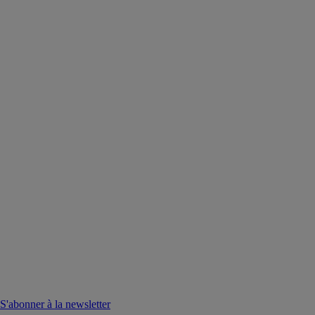
S'abonner à la newsletter