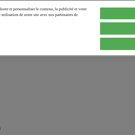
orer et personnaliser le contenu, la publicité et votre
tilisation de notre site avec nos partenaires de
p