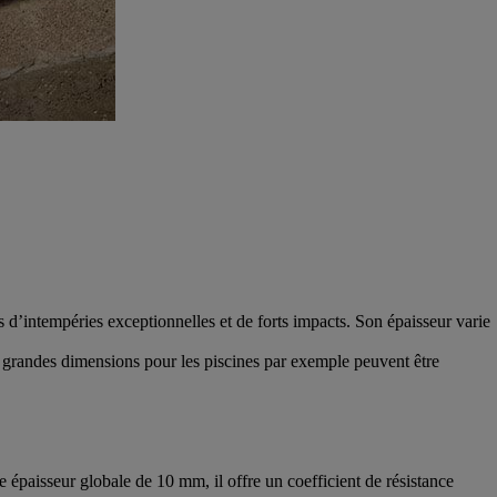
as d’intempéries exceptionnelles et de forts impacts. Son épaisseur varie
e grandes dimensions pour les piscines par exemple peuvent être
 épaisseur globale de 10 mm, il offre un coefficient de résistance