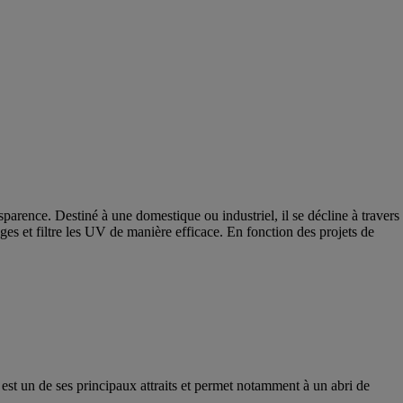
sparence. Destiné à une domestique ou industriel, il se décline à travers
ges et filtre les UV de manière efficace. En fonction des projets de
 est un de ses principaux attraits et permet notamment à un abri de