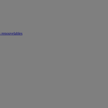
 renouvelables