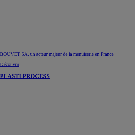
BOUVET SA, un acteur majeur de la menuiserie en France
Découvrir
PLASTI PROCESS