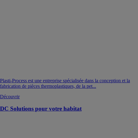
Plasti-Process est une entreprise spécialisée dans la conception et la
fabrication de pièces thermoplastiques, de la pet...
Découvrir
DC Solutions pour votre habitat