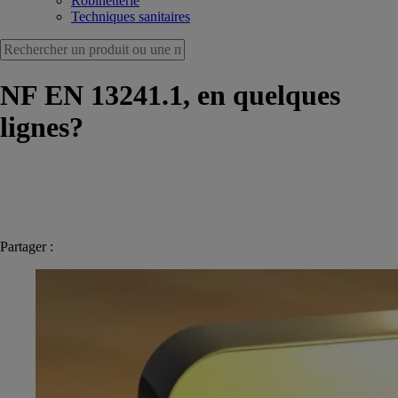
Robinetterie
Techniques sanitaires
NF EN 13241.1, en quelques
lignes?
Partager :