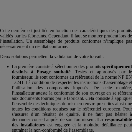
Cette dernière est justifiée en fonction des caractéristiques des produits
validés par les fabricants. Cependant, il faut se montrer prudent lors de
l’installation. Un assemblage de produits conformes n’implique pas
nécessairement un résultat conforme.
Deux solutions permettent la validation de votre travail :
La première consiste à sélectionner des produits
spécifiquement
destinés à l’usage souhaité
. Testés et approuvés par le
fournisseur, ils sont conformes au référentiel de la norme NF EN
13241-1 à condition de respecter les instructions d’assemblage et
l’utilisation des composants imposés. De cette manière,
l’installateur atteste la conformité de son ouvrage en se référant
aux documents fournis par le fabricant. Cela consiste à appliquer
l’ensemble des techniques de mise en œuvre prescrites ainsi que
toutes les conditions requises par le référentiel européen. Pour
s’assurer d’un résultat de qualité, il ne faut pas hésiter à
demander conseil auprès de son fournisseur.
La responsabilit
des installateurs
est engagée et la moindre défaillance peut
entraîner la non-conformité de l’assemblage.