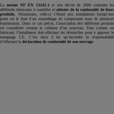
La
norme NF EN 13241-1
et son décret de 2006 contraint le
différents fabricants à contrôler et
attester de la conformité de leur
produits
. Néanmoins, celle-ci s’étend aux installateurs lorsqu’une
porte est le fruit d’un assemblage de composants issus de plusieurs
fournisseurs. Dans ce cas précis, l’association des différents produits
est considérée comme la création d’un nouveau. Tout comme un
fabricant, l’installateur doit effectuer les démarches pour y apposer le
marquage CE. C’est alors à lui qu’incombe la responsabilité
d’effectuer la
déclaration de conformité de son ouvrage
.