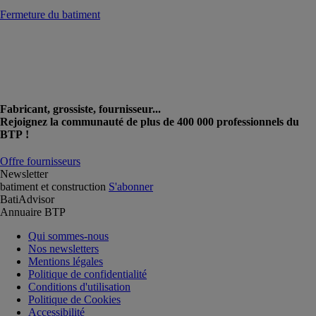
Fermeture du batiment
Fabricant, grossiste, fournisseur...
Rejoignez la communauté de plus de 400 000 professionnels du
BTP !
Offre fournisseurs
Newsletter
batiment et construction
S'abonner
BatiAdvisor
Annuaire BTP
Qui sommes-nous
Nos newsletters
Mentions légales
Politique de confidentialité
Conditions d'utilisation
Politique de Cookies
Accessibilité