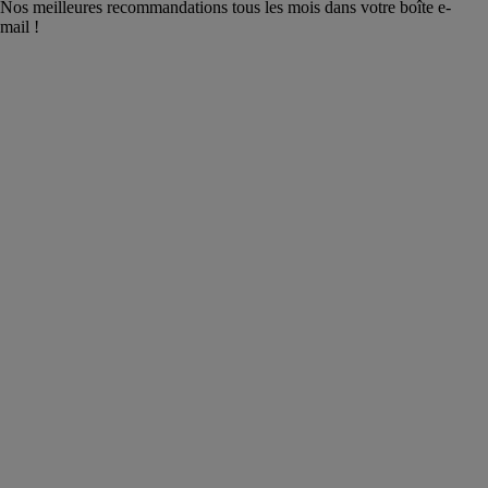
Nos meilleures recommandations tous les mois dans votre boîte e-
mail !