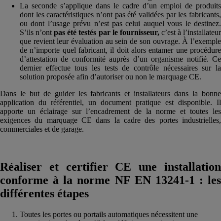
La seconde s’applique dans le cadre d’un emploi de produits
dont les caractéristiques n’ont pas été validées par les fabricants,
ou dont l’usage prévu n’est pas celui auquel vous le destinez.
S’ils n’ont
pas été testés par le fournisseur,
c’est à l’installateu
que revient leur évaluation au sein de son ouvrage. À l’exemple
de n’importe quel fabricant, il doit alors entamer une procédure
d’attestation de conformité auprès d’un organisme notifié. Ce
dernier effectue tous les tests de contrôle nécessaires sur la
solution proposée afin d’autoriser ou non le marquage CE.
Dans le but de guider les fabricants et installateurs dans la bonne
application du référentiel, un document pratique est disponible. Il
apporte un éclairage sur l’encadrement de la norme et toutes les
exigences du marquage CE dans la cadre des portes industrielles,
commerciales et de garage.
Réaliser et certifier CE une installation
conforme à la norme NF EN 13241-1 : les
différentes étapes
Toutes les portes ou portails automatiques nécessitent une