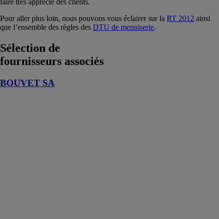
faire très apprécié des clients.
Pour aller plus loin, nous pouvons vous éclairer sur la
RT 2012
ainsi
que l’ensemble des règles des
DTU de menuiserie
.
Sélection de
fournisseurs associés
BOUVET SA