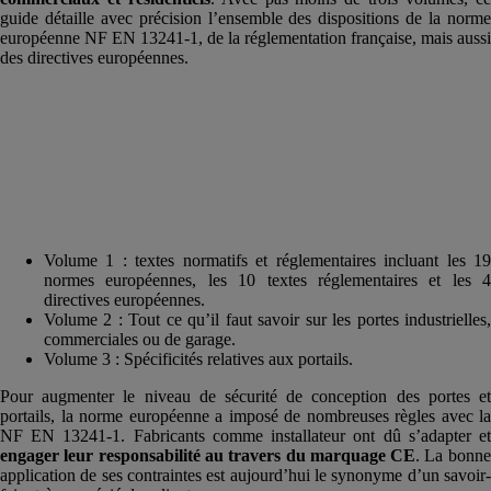
guide détaille avec précision l’ensemble des dispositions de la norme
européenne NF EN 13241-1, de la réglementation française, mais aussi
des directives européennes.
Volume 1 : textes normatifs et réglementaires incluant les 19
normes européennes, les 10 textes réglementaires et les 4
directives européennes.
Volume 2 : Tout ce qu’il faut savoir sur les portes industrielles,
commerciales ou de garage.
Volume 3 : Spécificités relatives aux portails.
Pour augmenter le niveau de sécurité de conception des portes et
portails, la norme européenne a imposé de nombreuses règles avec la
NF EN 13241-1. Fabricants comme installateur ont dû s’adapter et
engager leur responsabilité au travers du marquage CE
. La bonne
application de ses contraintes est aujourd’hui le synonyme d’un savoir-