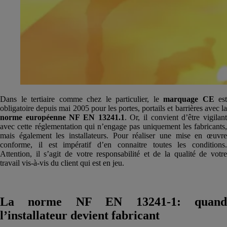
Dans le tertiaire comme chez le particulier, le
marquage CE
est
obligatoire depuis mai 2005 pour les portes, portails et barrières avec la
norme européenne NF EN 13241.1
. Or, il convient d’être vigilan
avec cette réglementation qui n’engage pas uniquement les fabricants,
mais également les installateurs. Pour réaliser une mise en œuvre
conforme, il est impératif d’en connaitre toutes les conditions.
Attention, il s’agit de votre responsabilité et de la qualité de votre
travail vis-à-vis du client qui est en jeu.
La norme NF EN 13241-1: quand
l’installateur devient fabricant