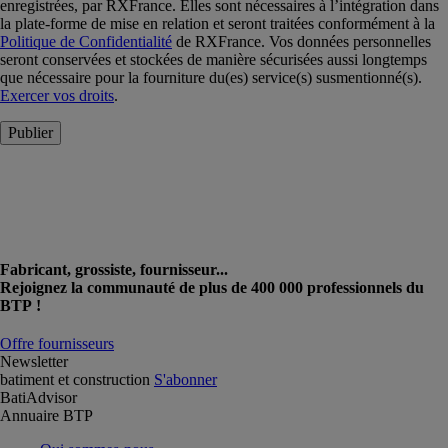
enregistrées, par RXFrance. Elles sont nécessaires à l’intégration dans
la plate-forme de mise en relation et seront traitées conformément à la
Politique de Confidentialité
de RXFrance. Vos données personnelles
seront conservées et stockées de manière sécurisées aussi longtemps
que nécessaire pour la fourniture du(es) service(s) susmentionné(s).
Exercer vos droits
.
Publier
Fabricant, grossiste, fournisseur...
Rejoignez la communauté de plus de 400 000 professionnels du
BTP !
Offre fournisseurs
Newsletter
batiment et construction
S'abonner
BatiAdvisor
Annuaire BTP