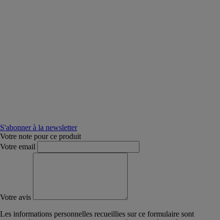
S'abonner à la newsletter
Votre note pour ce produit
Votre email
Votre avis
Les informations personnelles recueillies sur ce formulaire sont