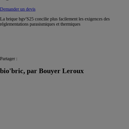
Demander un devis
La brique bgv'S25 concilie plus facilement les exigences des
réglementations parasismiques et thermiques
Partager :
bio'bric, par Bouyer Leroux