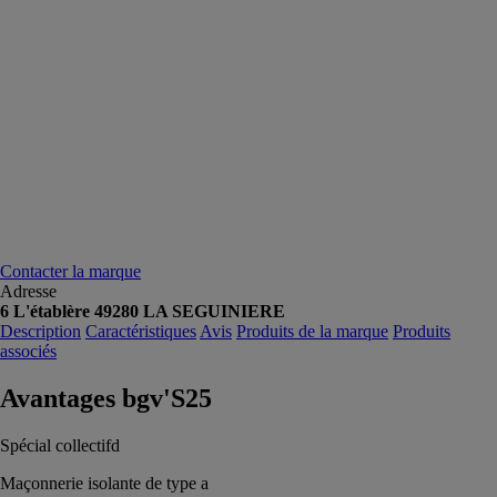
Contacter la marque
Adresse
6 L'établère 49280 LA SEGUINIERE
Description
Caractéristiques
Avis
Produits de la marque
Produits
associés
Avantages bgv'S25
Spécial collectifd
Maçonnerie isolante de type a