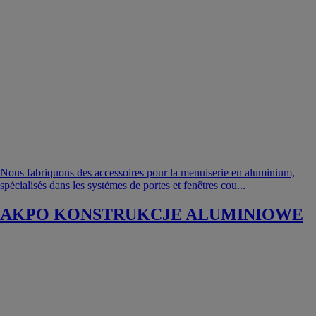
Nous fabriquons des accessoires pour la menuiserie en aluminium,
spécialisés dans les systèmes de portes et fenêtres cou...
AKPO KONSTRUKCJE ALUMINIOWE