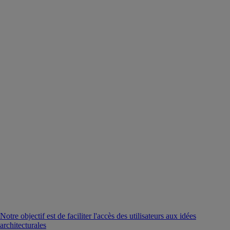
Notre objectif est de faciliter l'accès des utilisateurs aux idées
architecturales