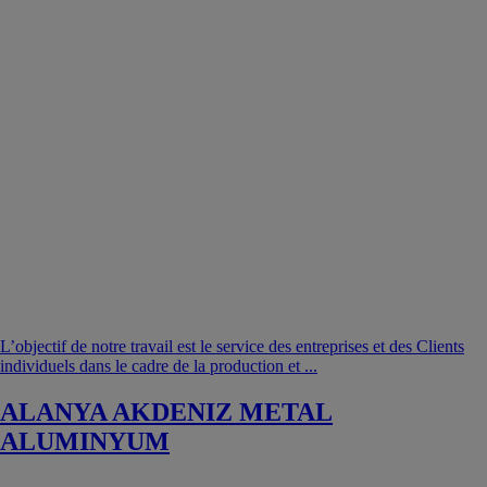
L’objectif de notre travail est le service des entreprises et des Clients
individuels dans le cadre de la production et ...
ALANYA AKDENIZ METAL
ALUMINYUM