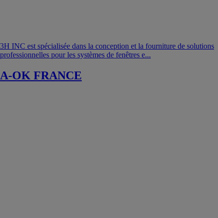
3H INC est spécialisée dans la conception et la fourniture de solutions
professionnelles pour les systèmes de fenêtres e...
A-OK FRANCE