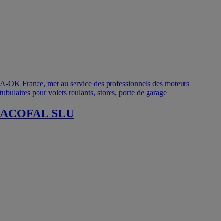
A-OK France, met au service des professionnels des moteurs
tubulaires pour volets roulants, stores, porte de garage
ACOFAL SLU