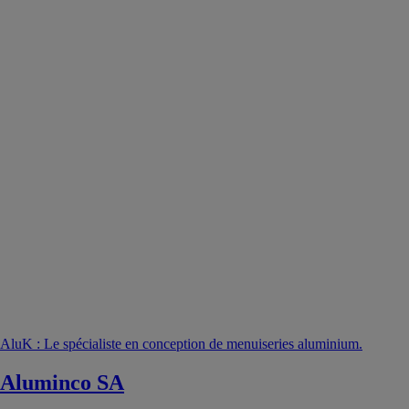
AluK : Le spécialiste en conception de menuiseries aluminium.
Aluminco SA