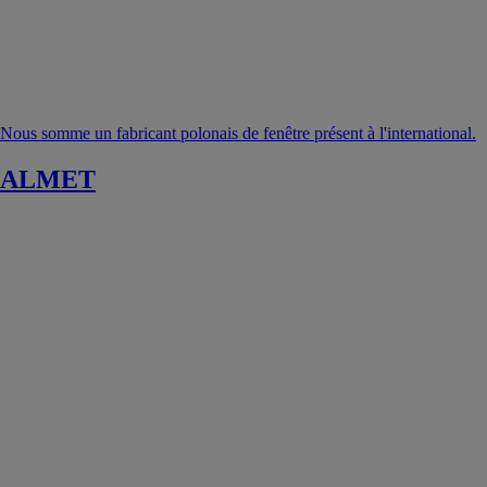
Nous somme un fabricant polonais de fenêtre présent à l'international.
ALMET