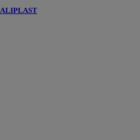
ALIPLAST