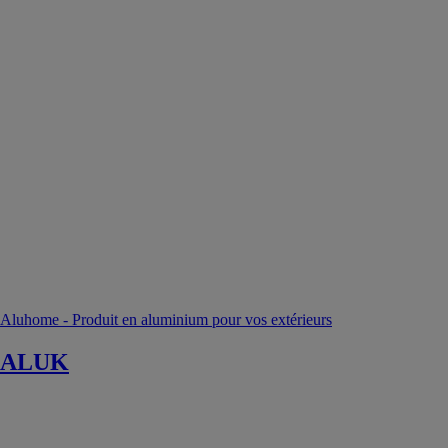
Aluhome - Produit en aluminium pour vos extérieurs
ALUK