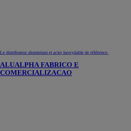
Le distributeur aluminium et acier inoxydable de référence.
ALUALPHA FABRICO E
COMERCIALIZACAO