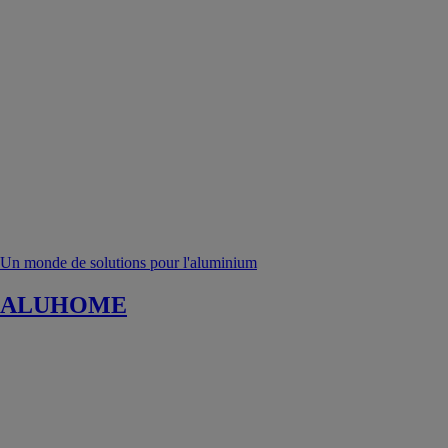
Un monde de solutions pour l'aluminium
ALUHOME