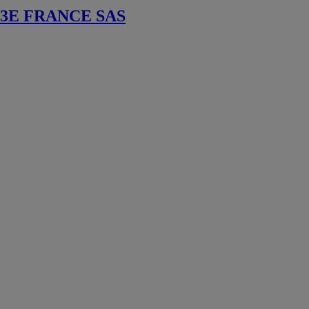
3E FRANCE SAS