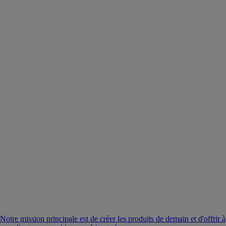
Notre mission principale est de créer les produits de demain et d'offrir à