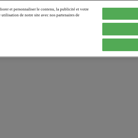
orer et personnaliser le contenu, la publicité et votre
tilisation de notre site avec nos partenaires de