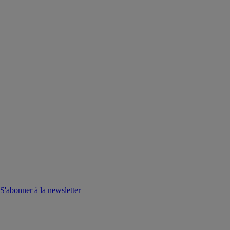
S'abonner à la newsletter