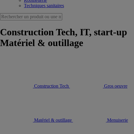
Robinetterie
Techniques sanitaires
Construction Tech, IT, start-up
Matériel & outillage
Construction Tech
Gros oeuvre
Matériel & outillage
Menuiserie