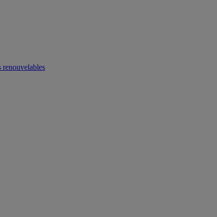
 renouvelables