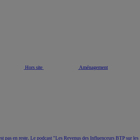
Hors site
Aménagement
st pas en reste. Le podcast "Les Revenus des Influenceurs BTP sur les