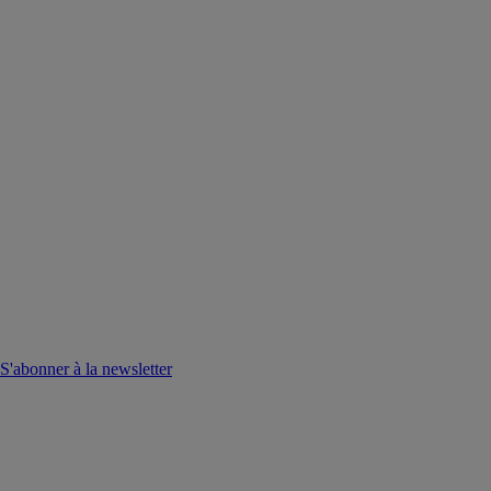
S'abonner à la newsletter