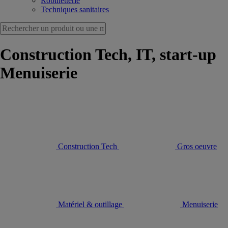
Robinetterie
Techniques sanitaires
Construction Tech, IT, start-up
Menuiserie
Construction Tech
Gros oeuvre
Matériel & outillage
Menuiserie