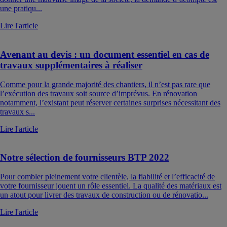
une pratiqu...
Lire l'article
Avenant au devis : un document essentiel en cas de
travaux supplémentaires à réaliser
Comme pour la grande majorité des chantiers, il n’est pas rare que
l’exécution des travaux soit source d’imprévus. En rénovation
notamment, l’existant peut réserver certaines surprises nécessitant des
travaux s...
Lire l'article
Notre sélection de fournisseurs BTP 2022
Pour combler pleinement votre clientèle, la fiabilité et l’efficacité de
votre fournisseur jouent un rôle essentiel. La qualité des matériaux est
un atout pour livrer des travaux de construction ou de rénovatio...
Lire l'article