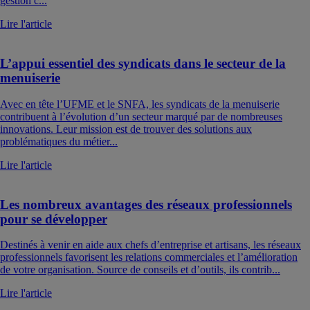
gestion c...
Lire l'article
L’appui essentiel des syndicats dans le secteur de la
menuiserie
Avec en tête l’UFME et le SNFA, les syndicats de la menuiserie
contribuent à l’évolution d’un secteur marqué par de nombreuses
innovations. Leur mission est de trouver des solutions aux
problématiques du métier...
Lire l'article
Les nombreux avantages des réseaux professionnels
pour se développer
Destinés à venir en aide aux chefs d’entreprise et artisans, les réseaux
professionnels favorisent les relations commerciales et l’amélioration
de votre organisation. Source de conseils et d’outils, ils contrib...
Lire l'article