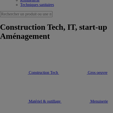
Robinetterie
Techniques sanitaires
Construction Tech, IT, start-up
Aménagement
Construction Tech
Gros oeuvre
Matériel & outillage
Menuiserie