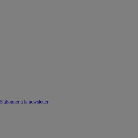
S'abonner à la newsletter