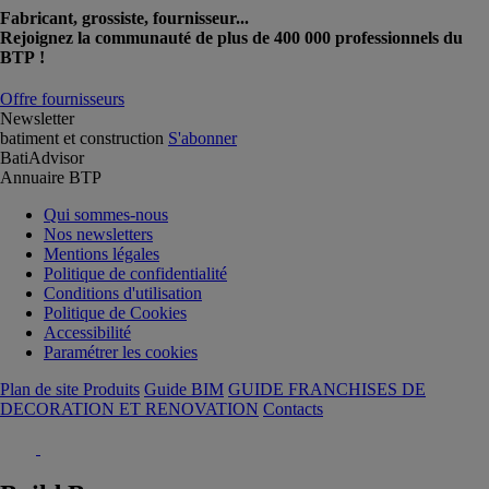
Fabricant, grossiste, fournisseur...
Rejoignez la communauté de plus de 400 000 professionnels du
BTP !
Offre fournisseurs
Newsletter
batiment et construction
S'abonner
BatiAdvisor
Annuaire BTP
Qui sommes-nous
Nos newsletters
Mentions légales
Politique de confidentialité
Conditions d'utilisation
Politique de Cookies
Accessibilité
Paramétrer les cookies
Plan de site Produits
Guide BIM
GUIDE FRANCHISES DE
DECORATION ET RENOVATION
Contacts