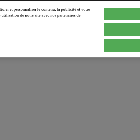
orer et personnaliser le contenu, la publicité et votre
tilisation de notre site avec nos partenaires de