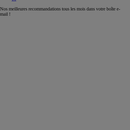
Nos meilleures recommandations tous les mois dans votre boîte e-
mail !