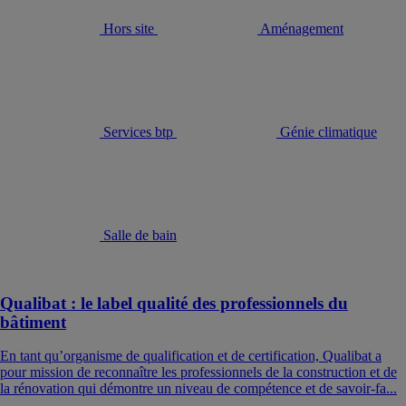
Hors site
Aménagement
Services btp
Génie climatique
Salle de bain
Qualibat : le label qualité des professionnels du
bâtiment
En tant qu’organisme de qualification et de certification, Qualibat a
pour mission de reconnaître les professionnels de la construction et de
la rénovation qui démontre un niveau de compétence et de savoir-fa...