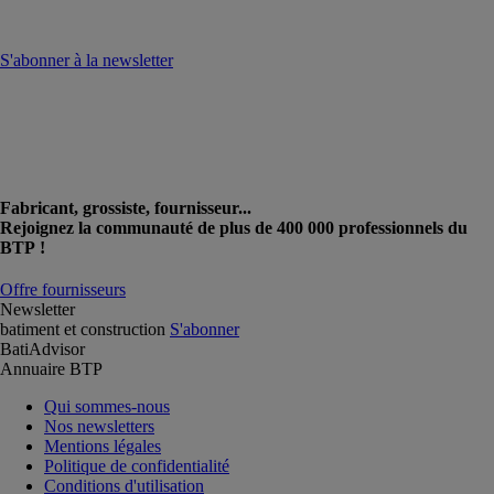
S'abonner à la newsletter
Fabricant, grossiste, fournisseur...
Rejoignez la communauté de plus de 400 000 professionnels du
BTP !
Offre fournisseurs
Newsletter
batiment et construction
S'abonner
BatiAdvisor
Annuaire BTP
Qui sommes-nous
Nos newsletters
Mentions légales
Politique de confidentialité
Conditions d'utilisation