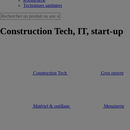
Robinetterie
Techniques sanitaires
Construction Tech, IT, start-up
Construction Tech
Gros oeuvre
Matériel & outillage
Menuiserie