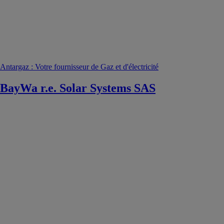
Antargaz : Votre fournisseur de Gaz et d'électricité
BayWa r.e. Solar Systems SAS