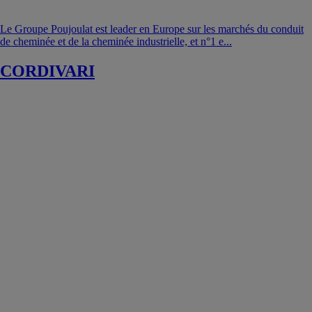
Le Groupe Poujoulat est leader en Europe sur les marchés du conduit
de cheminée et de la cheminée industrielle, et n°1 e...
CORDIVARI