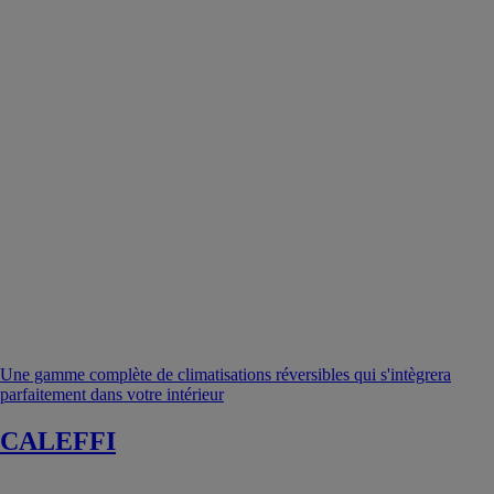
Une gamme complète de climatisations réversibles qui s'intègrera
parfaitement dans votre intérieur
CALEFFI