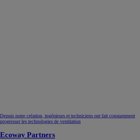
Depuis notre création, ingénieurs et techniciens ont fait constamment
progresser les technologies de ventilation
Ecoway Partners