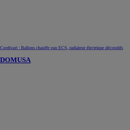
Cordivari : Ballons chauffe eau ECS, radiateur électrique décoratifs
DOMUSA