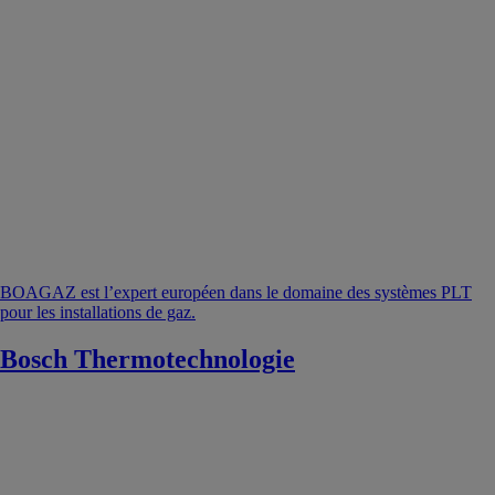
BOAGAZ est l’expert européen dans le domaine des systèmes PLT
pour les installations de gaz.
Bosch Thermotechnologie