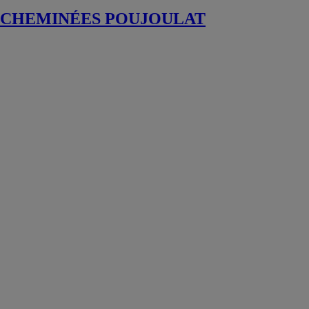
CHEMINÉES POUJOULAT