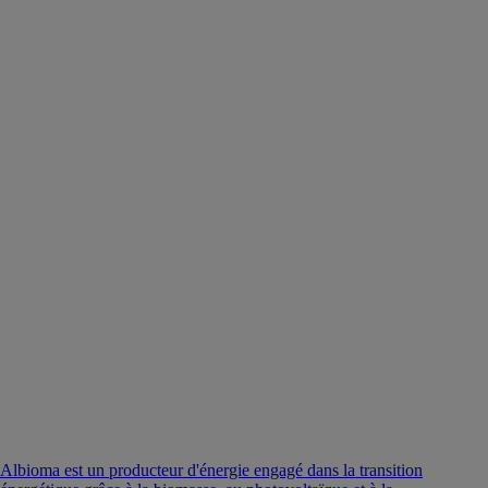
Albioma est un producteur d'énergie engagé dans la transition