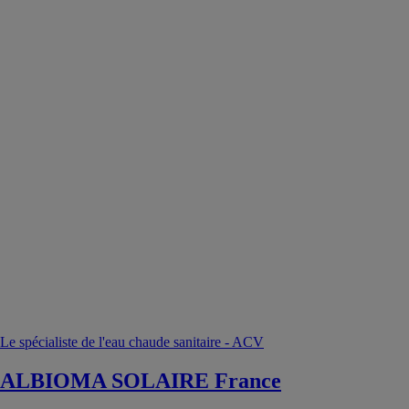
Le spécialiste de l'eau chaude sanitaire - ACV
ALBIOMA SOLAIRE France