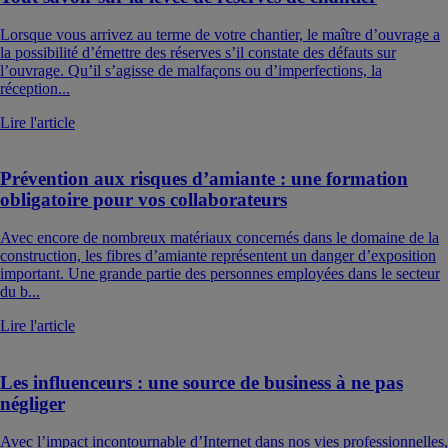
Lorsque vous arrivez au terme de votre chantier, le maître d’ouvrage a
la possibilité d’émettre des réserves s’il constate des défauts sur
l’ouvrage. Qu’il s’agisse de malfaçons ou d’imperfections, la
réception...
Lire l'article
Prévention aux risques d’amiante : une formation
obligatoire pour vos collaborateurs
Avec encore de nombreux matériaux concernés dans le domaine de la
construction, les fibres d’amiante représentent un danger d’exposition
important. Une grande partie des personnes employées dans le secteur
du b...
Lire l'article
Les influenceurs : une source de business à ne pas
négliger
Avec l’impact incontournable d’Internet dans nos vies professionnelles,