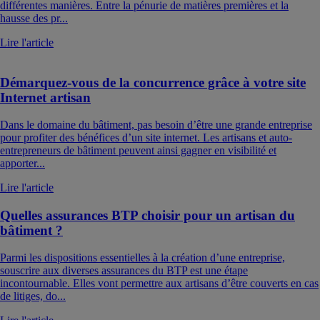
différentes manières. Entre la pénurie de matières premières et la
hausse des pr...
Lire l'article
Démarquez-vous de la concurrence grâce à votre site
Internet artisan
Dans le domaine du bâtiment, pas besoin d’être une grande entreprise
pour profiter des bénéfices d’un site internet. Les artisans et auto-
entrepreneurs de bâtiment peuvent ainsi gagner en visibilité et
apporter...
Lire l'article
Quelles assurances BTP choisir pour un artisan du
bâtiment ?
Parmi les dispositions essentielles à la création d’une entreprise,
souscrire aux diverses assurances du BTP est une étape
incontournable. Elles vont permettre aux artisans d’être couverts en cas
de litiges, do...