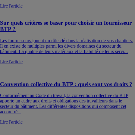
Lire l'article
Sur quels critères se baser pour choisir un fournisseur
BTP ?
Les fournisseurs jouent un rôle clé dans la réalisation de vos chantiers.
Il en existe de multiples parmi les divers domaines du secteur du
bâtiment. La qualité de leurs matériaux et la fiabilité de leurs servi...
Lire l'article
Convention collective du BTP : quels sont vos droits ?
Conformément au Code du travail, la convention collective du BTP
apporte un cadre aux droits et obligations des travailleurs dans le
secteur du bâtiment. Les différentes dispositions qui composent cet
accord ré...
Lire l'article