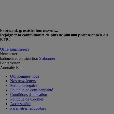
Fabricant, grossiste, fournisseur...
Rejoignez la communauté de plus de 400 000 professionnels du
BTP !
Offre fournisseurs
Newsletter
batiment et construction
S'abonner
BatiAdvisor
Annuaire BTP
Qui sommes-nous
Nos newsletters
Mentions légales
Politique de confidentialité
Conditions d'utilisation
Politique de Cookies
Accessibilité
Paramétrer les cookies