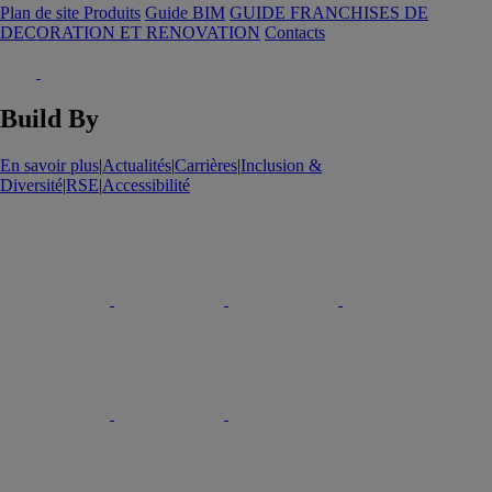
Plan de site Produits
Guide BIM
GUIDE FRANCHISES DE
DECORATION ET RENOVATION
Contacts
Build By
En savoir plus
|
Actualités
|
Carrières
|
Inclusion &
Diversité
|
RSE
|
Accessibilité