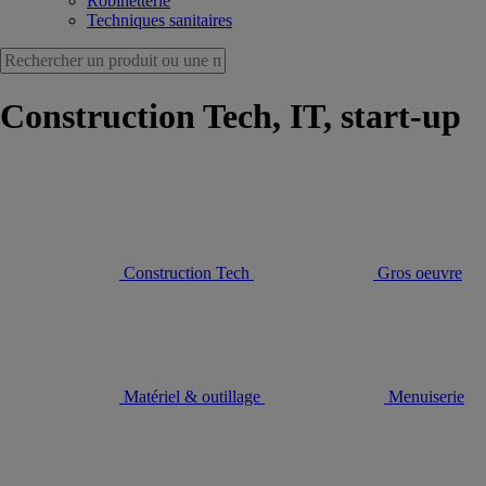
Robinetterie
Techniques sanitaires
Construction Tech, IT, start-up
Construction Tech
Gros oeuvre
Matériel & outillage
Menuiserie