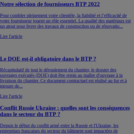
Notre sélection de fournisseurs BTP 2022
Pour combler pleinement votre clientèle, la fiabilité et l’efficacité de
votre fournisseur jouent un rôle essentiel. La qualité des matériaux est
un atout pour livrer des travaux de construction ou de rénovatio...
Lire l'article
Le DOE est-il obligatoire dans le BTP ?
Récapitulatif de tout le déroulement du chantier, le dossier des
ouvrages exécutés (DOE) doit être remis au maître d'ouvrage à la
livraison du chantier. Ce document contractuel est réalisé au fur et à
mesure de...
Lire l'article
Conflit Russie Ukraine : quelles sont les conséquences
dans le secteur du BTP ?
Depuis le début du conflit armé entre la Russie et l'Ukraine, les
entreprises françaises du secteur du bâtiment sont impactées de