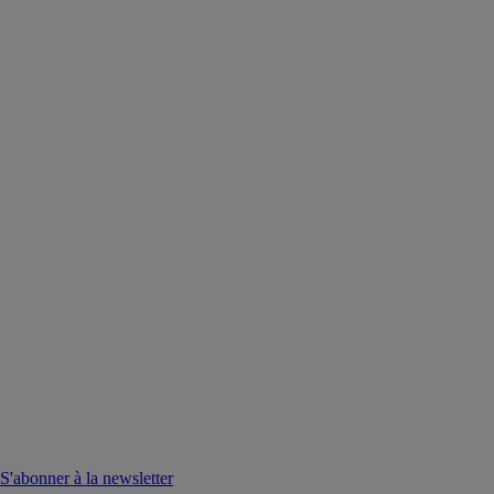
S'abonner à la newsletter