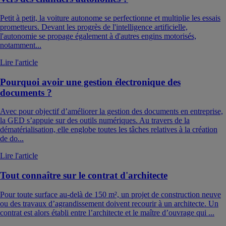
Petit à petit, la voiture autonome se perfectionne et multiplie les essais
prometteurs. Devant les progrès de l'intelligence artificielle,
l'autonomie se propage également à d'autres engins motorisés,
notamment...
Lire l'article
Pourquoi avoir une gestion électronique des
documents ?
Avec pour objectif d’améliorer la gestion des documents en entreprise,
la GED s’appuie sur des outils numériques. Au travers de la
dématérialisation, elle englobe toutes les tâches relatives à la création
de do...
Lire l'article
Tout connaître sur le contrat d'architecte
Pour toute surface au-delà de 150 m², un projet de construction neuve
ou des travaux d’agrandissement doivent recourir à un architecte. Un
contrat est alors établi entre l’architecte et le maître d’ouvrage qui ...