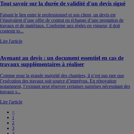
Tout savoir sur la durée de validité d'un devis signé
Faisant le lien entre le professionnel et son client, un devis est
l’équivalent d’une offre de contrat en échange d’une prestation de
travaux et de matériaux. Conforme aux règles en vigueur, il doit
contenir to...
Lire l'article
Avenant au devis : un document essentiel en cas de
travaux supplémentaires à réaliser
Comme pour la grande majorité des chantiers, il n’est pas rare que
l’exécution des travaux soit source d’imprévus. En rénovation
notamment, l’existant peut réserver certaines surprises nécessitant des
travaux s...
Lire l'article
<
1
2
3
4