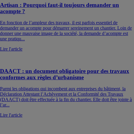
Artisan : Pourquoi faut-il toujours demander un
acompte ?
En fonction de l’ampleur des travaux, il est parfois essentiel de
demander un acompte pour démarrer sereinement un chantier. Loin de
donner une mauvaise image de la société, la demande d’acompte est
une pratiqu...
Lire l'article
DAACT : un document obligatoire pour des travaux
conformes aux règles d’urbanisme
Parmi les obligations qui incombent aux entreprises du bâtiment, la
Déclaration Attestant l’Achèvement et la Conformité des Travaux
(DAACT) doit être effectuée à la fin du chantier. Elle doit être jointe à
l’ar...
Lire l'article