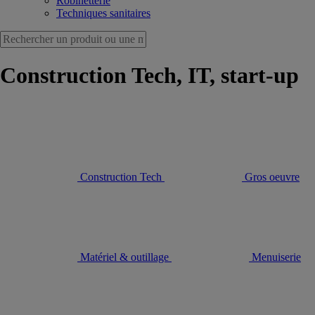
Robinetterie
Techniques sanitaires
Construction Tech, IT, start-up
Construction Tech
Gros oeuvre
Matériel & outillage
Menuiserie