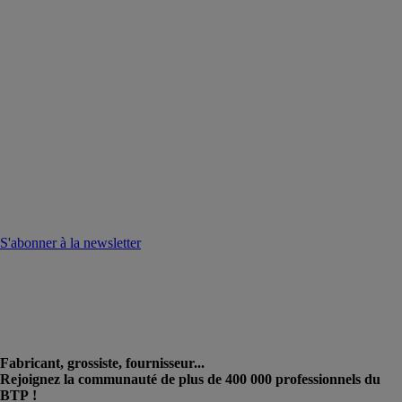
S'abonner à la newsletter
Fabricant, grossiste, fournisseur...
Rejoignez la communauté de plus de 400 000 professionnels du
BTP !