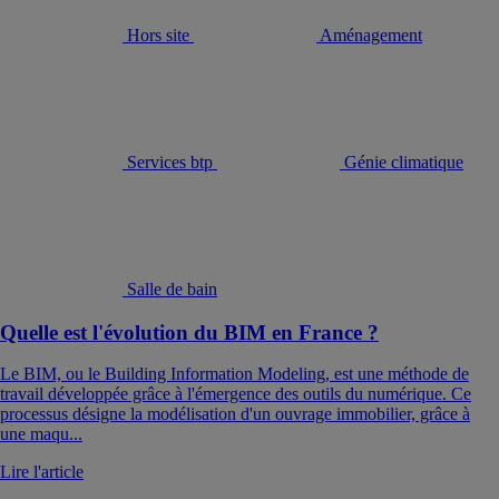
Hors site
Aménagement
Services btp
Génie climatique
Salle de bain
Quelle est l'évolution du BIM en France ?
Le BIM, ou le Building Information Modeling, est une méthode de
travail développée grâce à l'émergence des outils du numérique. Ce
processus désigne la modélisation d'un ouvrage immobilier, grâce à
une maqu...
Lire l'article