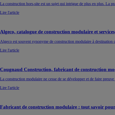
La construction hors-site est un sujet qui intrigue de plus en plus. La pr
Lire l'article
Algeco, catalogue de construction modulaire et services
Algeco est souvent synonyme de construction modulaire à destination des
Lire l'article
Cougnaud Construction, fabricant de construction mod
La construction modulaire ne cesse de se développer et de faire preuve
Lire l'article
Fabricant de construction modulaire : tout savoir pour 