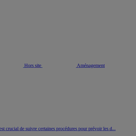
Hors site
Aménagement
st crucial de suivre certaines procédures pour prévoir les d...