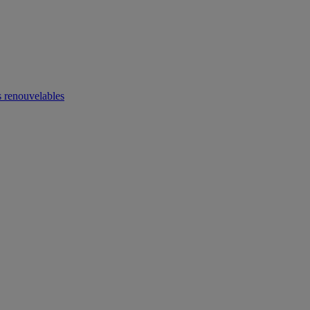
 renouvelables