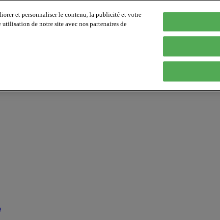
orer et personnaliser le contenu, la publicité et votre
tilisation de notre site avec nos partenaires de
p