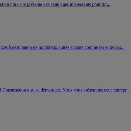
ction hors-site présente des avantages intéressants pour dif...
ices à destination de nombreux autres acteurs comme les entrepris...
 Construction a su se démarquer. Nous vous présentons cette entrepr...