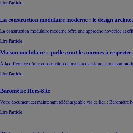
Lire l'article
La construction modulaire moderne : le design architectu
La construction modulaire moderne offre une approche novatrice et effic
Lire l'article
Maison modulaire : quelles sont les normes à respecter
À la différence d’une construction de maison classique, la maison modula
Lire l'article
Baromètre Hors-Site
Votre document est maintenant téléchargeable via ce lien : Baromètre h
Lire l'article